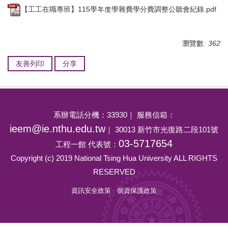
【工工在職專班】115學年度學雜費學分費調整公聽會紀錄.pdf
瀏覽數:
362
友善列印
分享
系辦電話分機：33930｜ 服務信箱：
ieem@ie.nthu.edu.tw
｜ 30013 新竹市光復路二段101號
03-5717654
工程一館 代表號：
Copyright (c) 2019 National Tsing Hua University ALL RIGHTS
RESERVED
資訊安全政策
個資保護政策